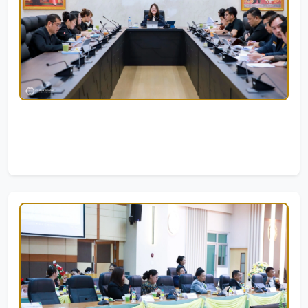
การประชุมคณะกรรมการบัณฑิตศึกษา ครั้งที่ 7/2569
03/08/2026
|
35 ครั้ง