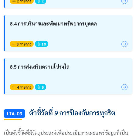
2 รายการ
2
8.4 การบริหารและพัฒนาทรัพยากรบุคคล
3 รายการ
10
8.5 การส่งเสริมความโปร่งใส
4 รายการ
8
ตัวชี้วัดที่ 9 การป้องกันการทุจริต
ITA-09
เป็นตัวชี้วัดที่มีวัตถุประสงค์เพื่อประเมินการเผยแพร่ข้อมูลที่เป็น