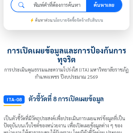
ค้นหาเลย
ค้นหาด่วน:
นโยบาย
จัดซื้อจัดจ้าง
รับสินบน
การเปิดเผยข้อมูลและการป้องกันการ
ทุจริต
การประเมินคุณธรรมและความโปร่งใส (ITA) มหาวิทยาลัยราชภัฏ
กำแพงเพชร ปีงบประมาณ 2569
ตัวชี้วัดที่ 8 การเปิดเผยข้อมูล
ITA-08
เป็นตัวชี้วัดที่มีวัตถุประสงค์เพื่อประเมินการเผยแพร่ข้อมูลที่เป็น
ปัจจุบันบนเว็บไซต์ของหน่วยงาน เพื่อเปิดเผยข้อมูลต่าง ๆ ของ
หน่วยงานให้สาธารณชนได้รับทราบ โดยมีตัวชี้วัดย่อย ประกอบ