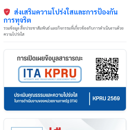
ส่งเสริมความโปร่งใสและการป้องกัน
การทุจริต
รวมข้อมูล สื่อประชาสัมพันธ์ และกิจกรรมที่เกี่ยวข้องกับการดำเนินงานด้วย
ความโปร่งใส