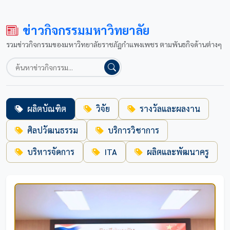
ข่าวกิจกรรมมหาวิทยาลัย
รวมข่าวกิจกรรมของมหาวิทยาลัยราชภัฏกำแพงเพชร ตามพันธกิจด้านต่างๆ
ผลิตบัณฑิต
วิจัย
รางวัลและผลงาน
ศิลปวัฒนธรรม
บริการวิชาการ
บริหารจัดการ
ITA
ผลิตและพัฒนาครู