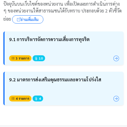
ปัจจุบันบนเว็บไซต์ของหน่วยงาน เพื่อเปิดเผยการดำเนินการต่าง
ๆ ของหน่วยงานให้สาธารณชนได้รับทราบ ประกอบด้วย 2 ตัวชี้วัด
ย่อย
อ่านเพิ่มเติม
9.1 การบริหารจัดการความเสี่ยงการทุจริต
3 รายการ
10
9.2 มาตรการส่งเสริมคุณธรรมและความโปร่งใส
4 รายการ
4