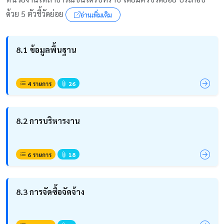
ด้วย 5 ตัวชี้วัดย่อย
อ่านเพิ่มเติม
8.1 ข้อมูลพื้นฐาน
4 รายการ
26
8.2 การบริหารงาน
6 รายการ
18
8.3 การจัดซื้อจัดจ้าง