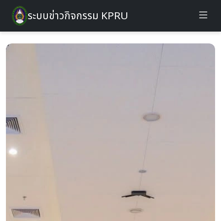
ระบบข่าวกิจกรรม KPRU