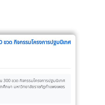
300 ขวด กิจกรรมโครงการปฐมนิเทศ
จำนวน 300 ขวด กิจกรรมโครงการปฐมนิเทศ
นักศึกษา มหาวิทยาลัยราชภัฏกำแพงเพชร