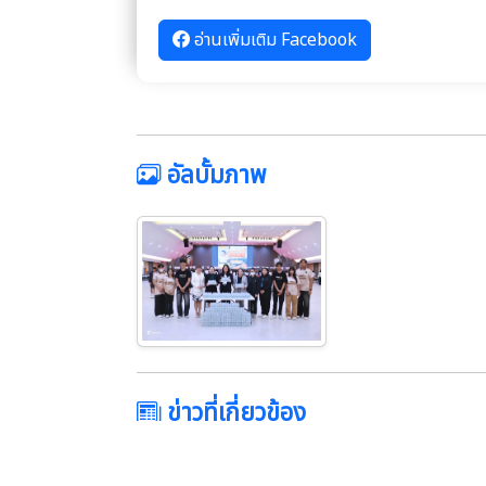
อ่านเพิ่มเติม Facebook
อัลบั้มภาพ
ข่าวที่เกี่ยวข้อง