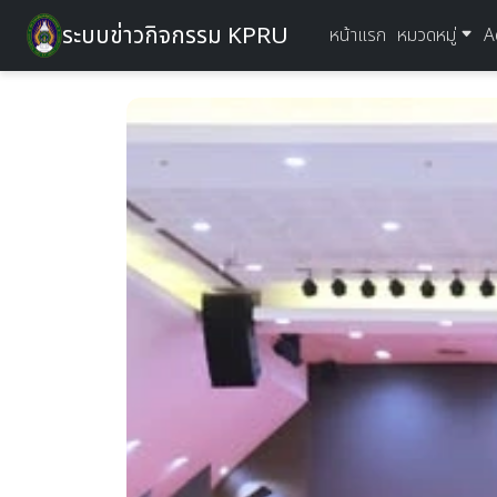
ระบบข่าวกิจกรรม KPRU
หน้าแรก
หมวดหมู่
A