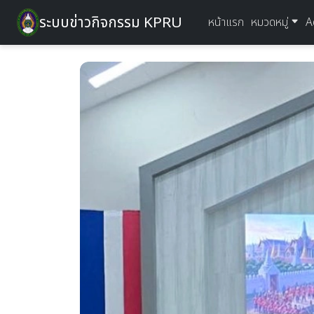
ระบบข่าวกิจกรรม KPRU
หน้าแรก
หมวดหมู่
A