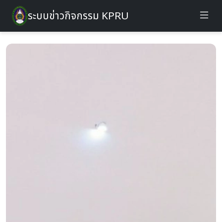
ระบบข่าวกิจกรรม KPRU