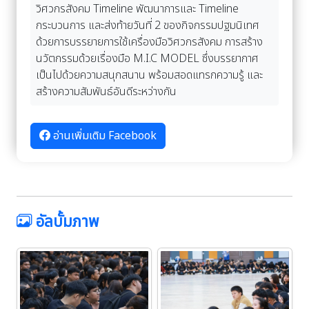
วิศวกรสังคม Timeline พัฒนาการและ Timeline
กระบวนการ และส่งท้ายวันที่ 2 ของกิจกรรมปฐมนิเทศ
ด้วยการบรรยายการใช้เครื่องมือวิศวกรสังคม การสร้าง
นวัตกรรมด้วยเรื่องมือ M.I.C MODEL ซึ่งบรรยากาศ
เป็นไปด้วยความสนุกสนาน พร้อมสอดแทรกความรู้ และ
สร้างความสัมพันธ์อันดีระหว่างกัน
อ่านเพิ่มเติม Facebook
อัลบั้มภาพ