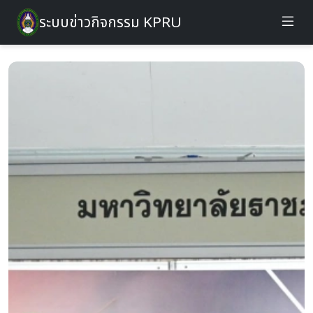
ระบบข่าวกิจกรรม KPRU