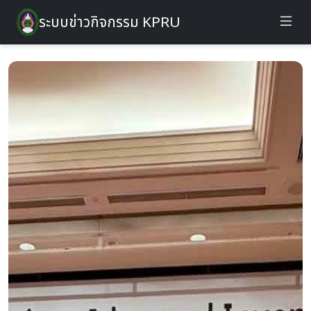
ระบบข่าวกิจกรรม KPRU