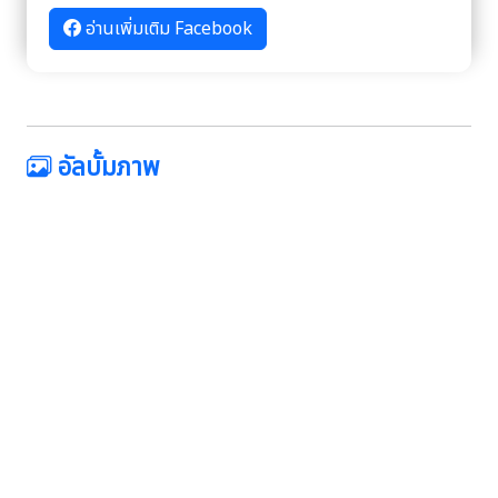
อ่านเพิ่มเติม Facebook
อัลบั้มภาพ