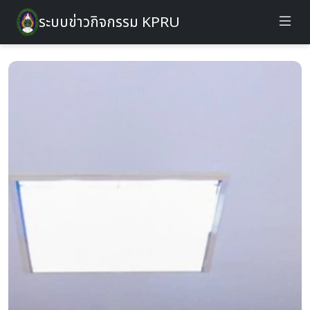
ระบบข่าวกิจกรรม KPRU