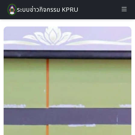
ระบบข่าวกิจกรรม KPRU