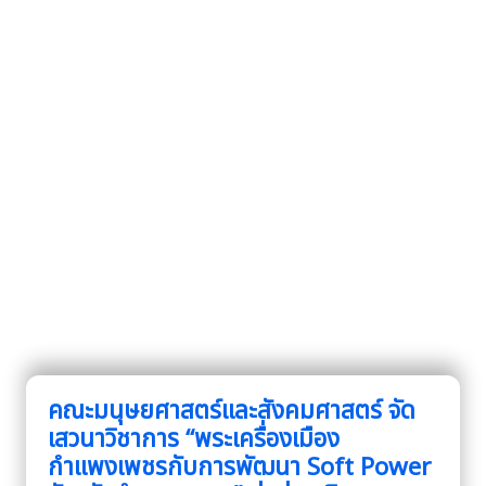
คณะมนุษยศาสตร์และสังคมศาสตร์ จัด
เสวนาวิชาการ “พระเครื่องเมือง
กำแพงเพชรกับการพัฒนา Soft Power