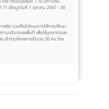
ราย คิดเป็นร้อยละ 7.70 มีภาวะซึม
1.71 (ข้อมูลวันที่ 1 ตุลาคม 2567 - 30
ขภาพจิต รวมถึงมีทักษะการให้การปรึกษา
ตามบริบทของพื้นที่ เพื่อให้บุคลากรและ
เพชร เข้าร่วมโครงการจำนวน 50 คน โดย