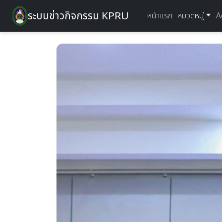
ระบบข่าวกิจกรรม KPRU
หน้าแรก
หมวดหมู่
A