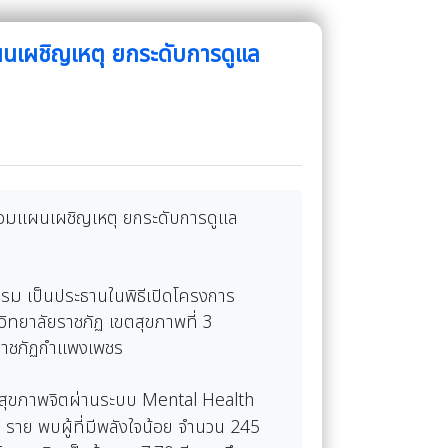
ผนเผชิญเหตุ ยกระดับการดูแล
ซ้อมแผนเผชิญเหตุ ยกระดับการดูแล
รม เป็นประธานในพิธีเปิดโครงการ
ทยาลัยราชภัฏ เขตสุขภาพที่ 3
ยราชภัฏกำแพงเพชร
นสุขภาพจิตผ่านระบบ Mental Health
ราย พบผู้ที่มีพลังใจน้อย จำนวน 245