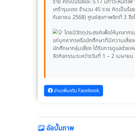
ราย คิดเป็นร้อยละ 5.17 มีภาวะหมดไฟ 
เศร้ารุนแรง จำนวน 45 ราย คิดเป็นร้อย
กันยายน 2568) ศูนย์สุขภาพจิตที่ 3 จึง
.
โดยมีวัตถุประสงค์เพื่อให้บุคลาก
แก่บุคลากรหรือนักศึกษาที่มีความเสี่ย
นักศึกษากลุ่มเสี่ยง ได้รับการดูแลช่ว
จัดกิจกรรมระหว่างวันที่ 1 – 2 เมษาย
อ่านเพิ่มเติม Facebook
อัลบั้มภาพ