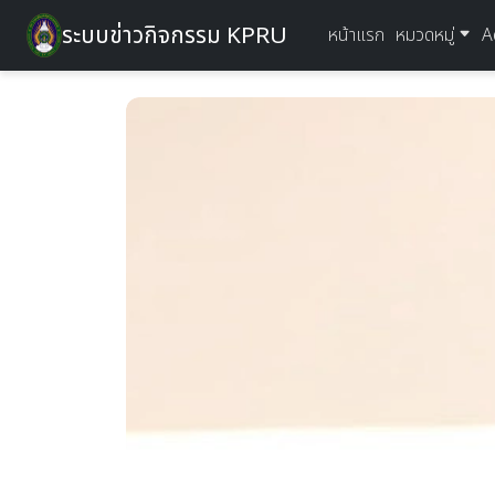
ระบบข่าวกิจกรรม KPRU
หน้าแรก
หมวดหมู่
A