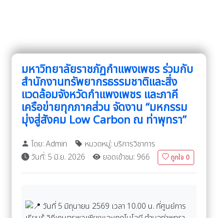
มหาวิทยาลัยราชภัฏกำแพงเพชร ร่วมกับ
สำนักงานทรัพยากรธรรมชาติและสิ่ง
แวดล้อมจังหวัดกำแพงเพชร และภาคี
เครือข่ายทุกภาคส่วน จัดงาน “มหกรรม
มุ่งสู่สังคม Low Carbon ณ ท่าพุทรา”
โดย: Admin
หมวดหมู่: บริการวิชาการ
วันที่: 5 มิ.ย. 2026
ยอดเข้าชม: 966
ถูกใจ
0
วันที่ 5 มิถุนายน 2569 เวลา 10.00 น. ที่ศูนย์การ