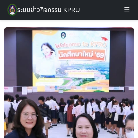
ระบบข่าวกิจกรรม KPRU