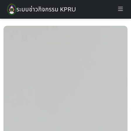
ระบบข่าวกิจกรรม KPRU