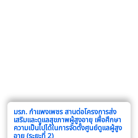
มรภ. กำแพงเพชร สานต่อโครงการส่ง
เสริมและดูแลสุขภาพผู้สูงอายุ เพื่อศึกษา
ความเป็นไปได้ในการจัดตั้งศูนย์ดูแลผู้สูง
อายุ (ระยะที่ 2)