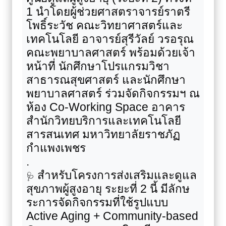
1 นำโดยผู้ช่วยศาสตราจารย์ราตรี
โพธิ์ระวัช คณะวิทยาศาสตร์และ
เทคโนโลยี อาจารย์สุรีวัลย์ วรอรุณ
คณะพยาบาลศาสตร์ พร้อมด้วยเจ้า
หน้าที่ นักศึกษาโปรแกรมวิชา
สาธารณสุขศาสตร์ และนักศึกษา
พยาบาลศาสตร์ ร่วมจัดกิจกรรมฯ ณ
ห้อง
Co-Working Space
อาคาร
สำนักวิทยบริการและเทคโนโลยี
สารสนเทศ มหาวิทยาลัยราชภัฏ
กำแพงเพชร
.
สำหรับโครงการส่งเสริมและดูแล
🩺
สุขภาพผู้สูงอายุ ระยะที่ 2 นี้ มีลักษ
ระการจัดกิจกรรมที่ใช้รูปแบบ
Active Aging + Community-based