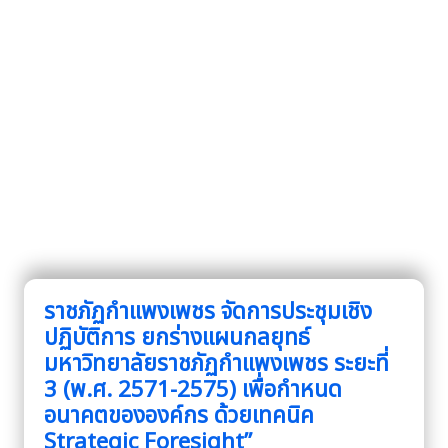
ราชภัฏกำแพงเพชร จัดการประชุมเชิง
ปฏิบัติการ ยกร่างแผนกลยุทธ์
มหาวิทยาลัยราชภัฏกำแพงเพชร ระยะที่
3 (พ.ศ. 2571-2575) เพื่อกำหนด
อนาคตขององค์กร ด้วยเทคนิค
Strategic Foresight”