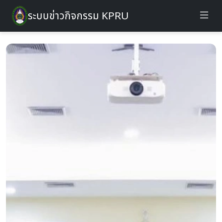
ระบบข่าวกิจกรรม KPRU