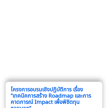
โครงการอบรมเชิงปฏิบัติการ เรื่อง
“เทคนิคการสร้าง Roadmap และการ
คาดการณ์ Impact เพื่อพิชิตทุน