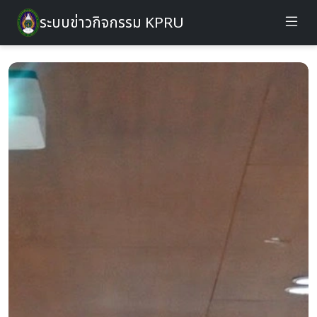
ระบบข่าวกิจกรรม KPRU