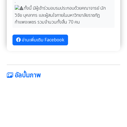
.
ทั้งนี้ มีผู้เข้าร่วมอบรมประกอบด้วยคณาจารย์ นัก
วิจัย บุคลากร และผู้สนใจภายในมหาวิทยาลัยราชภัฏ
กำแพงเพชร รวมจำนวนทั้งสิ้น 70 คน
อ่านเพิ่มเติม Facebook
อัลบั้มภาพ