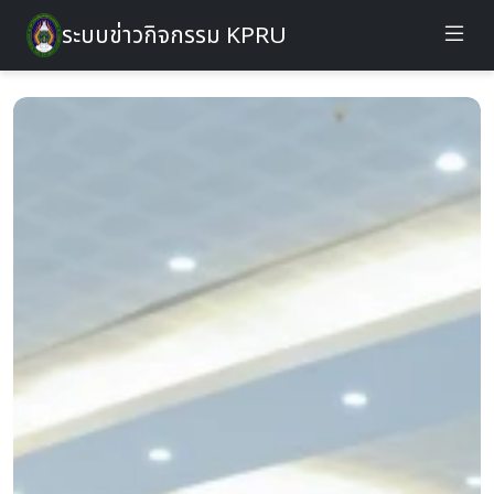
ระบบข่าวกิจกรรม KPRU