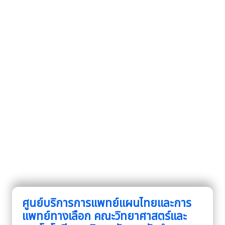
ศูนย์บริการการแพทย์แผนไทยและการ
แพทย์ทางเลือก คณะวิทยาศาสตร์และ