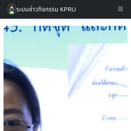
ระบบข่าวกิจกรรม KPRU