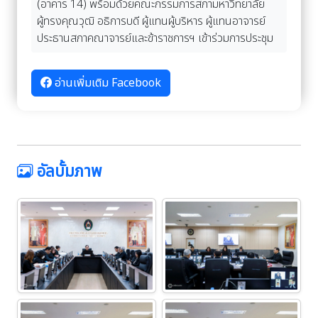
(อาคาร 14) พร้อมด้วยคณะกรรมการสภามหาวิทยาลัย
ผู้ทรงคุณวุฒิ อธิการบดี ผู้แทนผู้บริหาร ผู้แทนอาจารย์
ประธานสภาคณาจารย์และข้าราชการฯ เข้าร่วมการประชุม
อ่านเพิ่มเติม Facebook
อัลบั้มภาพ