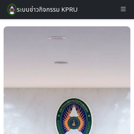
ระบบข่าวกิจกรรม KPRU