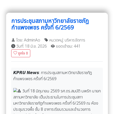
การประชุมสภามหาวิทยาลัยราชภัฏ
กำแพงเพชร ครั้งที่ 6/2569
โดย: AdminAo
หมวดหมู่: บริหารจัดการ
วันที่: 18 มิ.ย. 2026
ยอดเข้าชม: 441
ถูกใจ
0
𝙆𝙋𝙍𝙐 𝙉𝙚𝙬𝙨: การประชุมสภามหาวิทยาลัยราชภัฏ
กำแพงเพชร ครั้งที่ 6/2569
วันที่ 18 มิถุนายน 2569 รศ.ดร.สมบัติ นพรัก นายก
สภามหาวิทยาลัย เป็นประธานในการประชุมสภา
มหาวิทยาลัยราชภัฏกำแพงเพชร ครั้งที่ 6/2569 ณ ห้อง
ประชุมรวงผึ้ง ชั้น 8 อาคารเรียนรวมและอำนวยการ