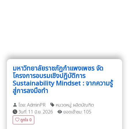
มหาวิทยาลัยราชภัฏกำแพงเพชร จัด
โครงการอบรมเชิงปฏิบัติการ
Sustainability Mindset : จากความรู้
สู่การลงมือทำ
โดย: AdminPR
หมวดหมู่: ผลิตบัณฑิต
วันที่: 11 มิ.ย. 2026
ยอดเข้าชม: 105
ถูกใจ
0