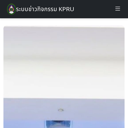
ระบบข่าวกิจกรรม KPRU