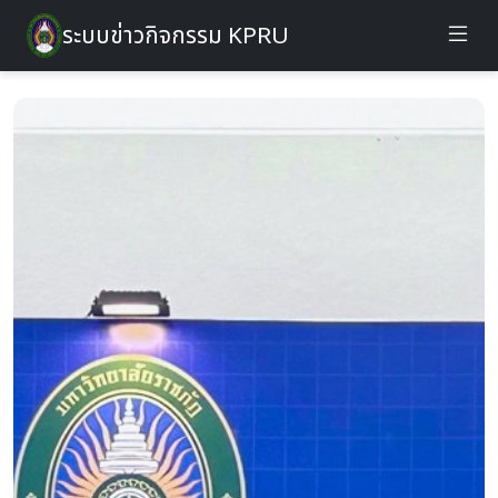
ระบบข่าวกิจกรรม KPRU