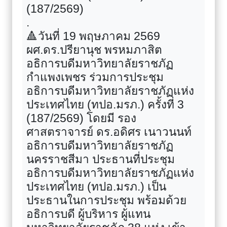
(187/2569)
.
🔺
วันที่ 19 พฤษภาคม 2569
ผศ.ดร.ปรียานุช พรหมภาสิต
อธิการบดีมหาวิทยาลัยราชภัฏ
กำแพงเพชร ร่วมการประชุม
อธิการบดีมหาวิทยาลัยราชภัฏแห่ง
ประเทศไทย (ทปอ.มรภ.) ครั้งที่ 3
(187/2569) โดยมี รอง
ศาสตราจารย์ ดร.อดิศร เนาวนนท์
อธิการบดีมหาวิทยาลัยราชภัฏ
นครราชสีมา ประธานที่ประชุม
อธิการบดีมหาวิทยาลัยราชภัฏแห่ง
ประเทศไทย (ทปอ.มรภ.) เป็น
ประธานในการประชุม พร้อมด้วย
อธิการบดี ผู้บริหาร ผู้แทน