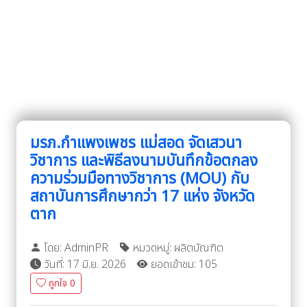
มรภ.กำแพงเพชร แม่สอด จัดเสวนา
วิชาการ และพิธีลงนามบันทึกข้อตกลง
ความร่วมมือทางวิชาการ (MOU) กับ
สถาบันการศึกษากว่า 17 แห่ง จังหวัด
ตาก
โดย: AdminPR
หมวดหมู่: ผลิตบัณฑิต
วันที่: 17 มิ.ย. 2026
ยอดเข้าชม: 105
ถูกใจ
0