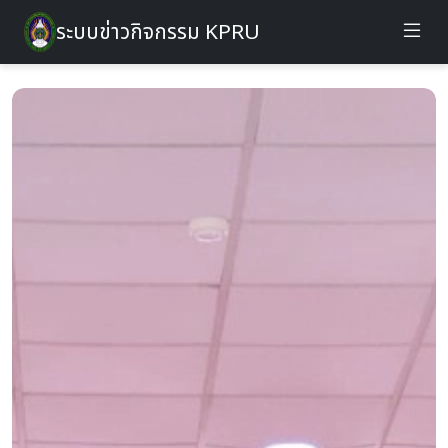
ระบบข่าวกิจกรรม KPRU