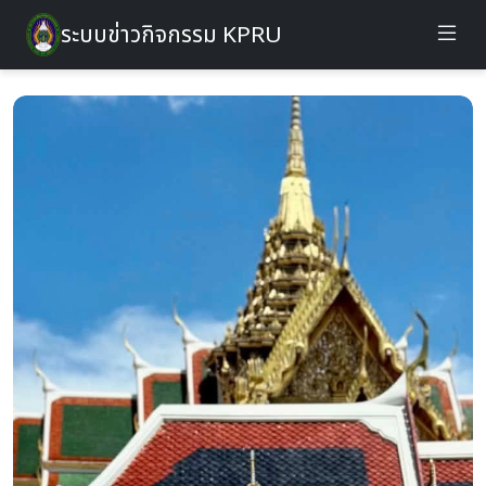
ระบบข่าวกิจกรรม KPRU