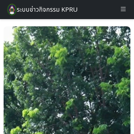
ระบบข่าวกิจกรรม KPRU