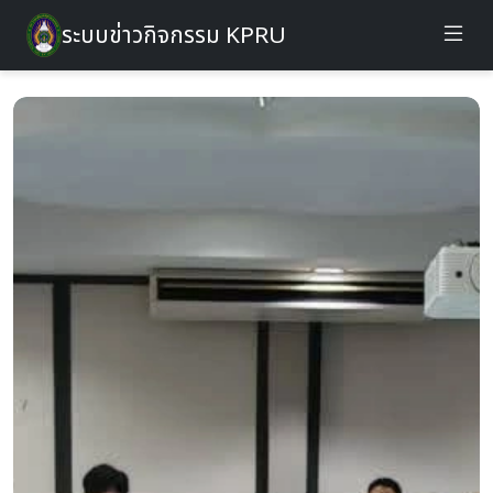
ระบบข่าวกิจกรรม KPRU