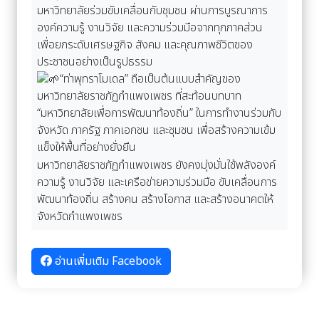
มหาวิทยาลัยร่วมขับเคลื่อนกับชุมชน ผ่านการบูรณาการ
องค์ความรู้ งานวิจัย และความร่วมมือจากทุกภาคส่วน
เพื่อยกระดับเศรษฐกิจ สังคม และคุณภาพชีวิตของ
ประชาชนอย่างเป็นรูปธรรม
“ท่าพุทราโมเดล” ถือเป็นต้นแบบสำคัญของ
มหาวิทยาลัยราชภัฏกำแพงเพชร ที่สะท้อนบทบาท
“มหาวิทยาลัยเพื่อการพัฒนาท้องถิ่น” ในการทำงานร่วมกับ
จังหวัด ภาครัฐ ภาคเอกชน และชุมชน เพื่อสร้างความเข้ม
แข็งให้พื้นที่อย่างยั่งยืน
มหาวิทยาลัยราชภัฏกำแพงเพชร ยังคงมุ่งมั่นใช้พลังองค์
ความรู้ งานวิจัย และเครือข่ายความร่วมมือ ขับเคลื่อนการ
พัฒนาท้องถิ่น สร้างคน สร้างโอกาส และสร้างอนาคตให้
จังหวัดกำแพงเพชร
อ่านเพิ่มเติม Facebook