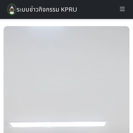
ระบบข่าวกิจกรรม KPRU