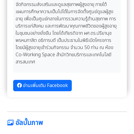
จัดกิจกรรมส่งเสริมและดูแลสุขภาพผู้สูงอายุ ภายใต้
แผนการศึกษาความเป็นไปได้ในการจัดตั้งศูนย์ดูแลผู้สูง
อายุ เพื่อเป็นศูนย์กลางในการรวมความรู้ด้านสุขภาพ การ
บริการแก่สังคม และการพัฒนาคุณภาพชีวิตของผู้สูงอายุ
ในชุมชนอย่างยั่งยืน โดยได้เกียรติจาก ผศ.ดร.ปรียานุช
พรหมภาสิต อธิการบดี เป็นประธานในพิธีเปิดโครงการ
โดยมีผู้สูงอายุเข้าร่วมกิจกรรม จำนวน 50 ท่าน ณ ห้อง
Co-Working Space สำนักวิทยบริการและเทคโนโลยี
สารสนเทศ
อ่านเพิ่มเติม Facebook
อัลบั้มภาพ