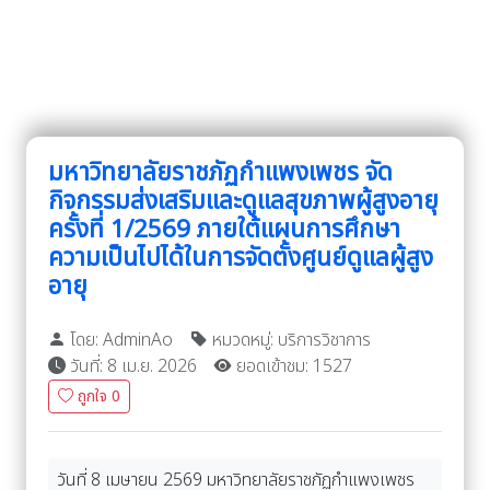
มหาวิทยาลัยราชภัฏกำแพงเพชร จัด
กิจกรรมส่งเสริมและดูแลสุขภาพผู้สูงอายุ
ครั้งที่ 1/2569 ภายใต้แผนการศึกษา
ความเป็นไปได้ในการจัดตั้งศูนย์ดูแลผู้สูง
อายุ
โดย: AdminAo
หมวดหมู่: บริการวิชาการ
วันที่: 8 เม.ย. 2026
ยอดเข้าชม: 1527
ถูกใจ
0
วันที่ 8 เมษายน 2569 มหาวิทยาลัยราชภัฏกำแพงเพชร