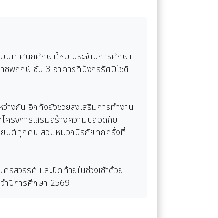
นิเทศนักศึกษาใหม่ ประจำปีการศึกษา
ชพฤกษ์ ชั้น 3 อาคารทีปังกรรัศมีโชติ
ว่างกัน อีกทั้งยังช่วยส่งเสริมการทำงาน
จัดโครงการเสริมสร้างความปลอดภัย
านยนต์ทุกคน สวมหมวกนิรภัยทุกครั้งที่
นครสวรรค์ และปิดท้ายในช่วงเช้าด้วย
ระจำปีการศึกษา 2569