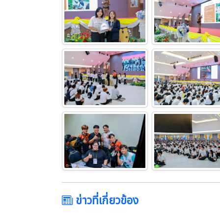
ข่าวที่เกี่ยวข้อง