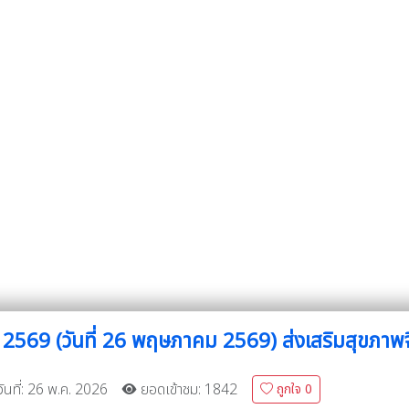
 2569 (วันที่ 26 พฤษภาคม 2569) ส่งเสริมสุขภาพ
ันที่: 26 พ.ค. 2026
ยอดเข้าชม: 1842
ถูกใจ
0