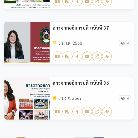
สารจากอธิการบดี ฉบับที่ 37
31 ม.ค. 2568
4
สารจากอธิการบดี ฉบับที่ 36
31 ธ.ค. 2567
4