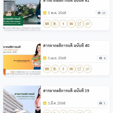
สารจากอธิการบดี ฉบับที่ 41
1 พ.ค. 2568
10
สารจากอธิการบดี ฉบับที่ 40
1 เม.ย. 2568
4
สารจากอธิการบดี ฉบับที่ 39
1 มี.ค. 2568
1