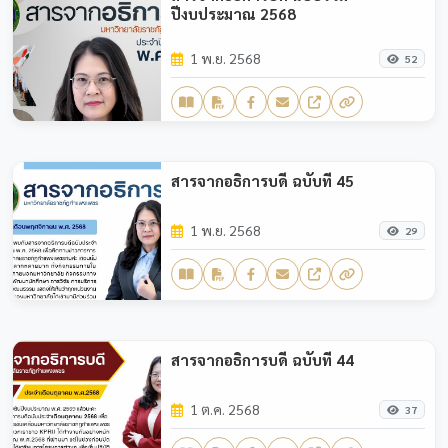
ปีงบประมาณ 2568
1 พ.ย. 2568
52
สารจากอธิการบดี ฉบับที่ 45
1 พ.ย. 2568
29
สารจากอธิการบดี ฉบับที่ 44
1 ต.ค. 2568
37