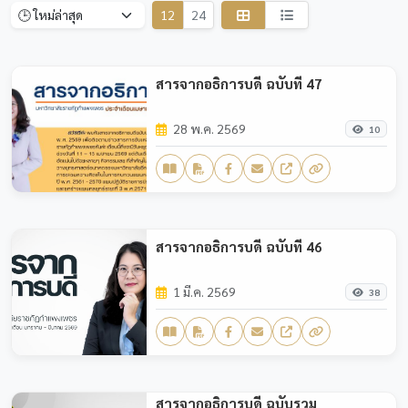
12
24
สารจากอธิการบดี ฉบับที่ 47
28 พ.ค. 2569
10
สารจากอธิการบดี ฉบับที่ 46
1 มี.ค. 2569
38
สารจากอธิการบดี ฉบับรวม