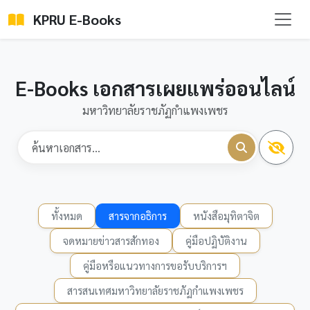
KPRU E-Books
E-Books เอกสารเผยแพร่ออนไลน์
มหาวิทยาลัยราชภัฏกำแพงเพชร
ทั้งหมด
สารจากอธิการ
หนังสือมุทิตาจิต
จดหมายข่าวสารสักทอง
คู่มือปฏิบัติงาน
คู่มือหรือแนวทางการขอรับบริการฯ
สารสนเทศมหาวิทยาลัยราชภัฏกำแพงเพชร