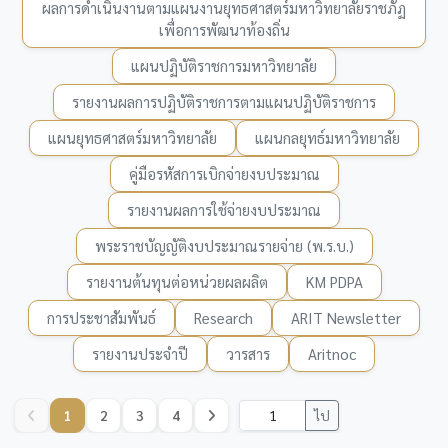
ผลการดำเนินงานตามแผนงานยุทธศาสตร์มหาวิทยาลัยราชภัฏ
เพื่อการพัฒนาท้องถิ่น
แผนปฏิบัติราชการมหาวิทยาลัย
รายงานผลการปฏิบัติราชการตามแผนปฏิบัติราชการ
แผนยุทธศาสตร์มหาวิทยาลัย
แผนกลยุทธ์มหาวิทยาลัย
คู่มือรหัสการเบิกจ่ายงบประมาณ
รายงานผลการใช้จ่ายงบประมาณ
พระราชบัญญัติงบประมาณรายจ่าย (พ.ร.บ.)
รายงานต้นทุนต่อหน่วยผลผลิต
KM PDPA
การประชาสัมพันธ์
Research
ARIT Newsletter
รายงานประจำปี
วารสาร
Aritnoc
1
2
3
4
ไป