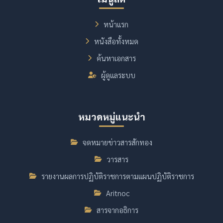
หน้าแรก
หนังสือทั้งหมด
ค้นหาเอกสาร
ผู้ดูแลระบบ
หมวดหมู่แนะนำ
จดหมายข่าวสารสักทอง
วารสาร
รายงานผลการปฏิบัติราชการตามแผนปฏิบัติราชการ
Aritnoc
สารจากอธิการ