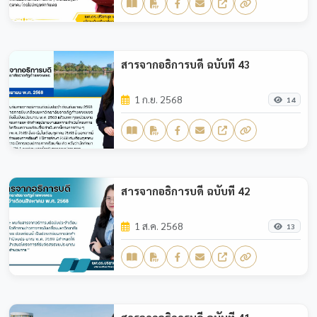
สารจากอธิการบดี ฉบับที่ 43
1 ก.ย. 2568
14
สารจากอธิการบดี ฉบับที่ 42
1 ส.ค. 2568
13