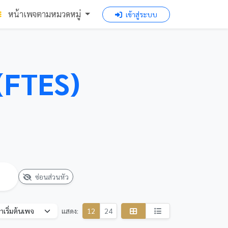
หน้าเพจตามหมวดหมู่
เข้าสู่ระบบ
(FTES)
ซ่อนส่วนหัว
แสดง:
12
24