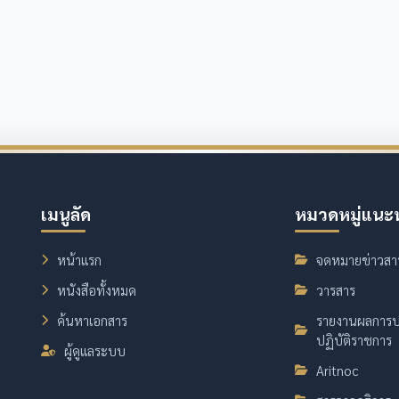
เมนูลัด
หมวดหมู่แนะ
หน้าแรก
จดหมายข่าวสา
หนังสือทั้งหมด
วารสาร
ค้นหาเอกสาร
รายงานผลการป
ปฏิบัติราชการ
ผู้ดูแลระบบ
Aritnoc