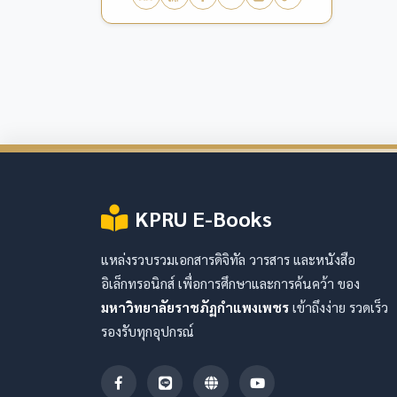
KPRU E-Books
แหล่งรวบรวมเอกสารดิจิทัล วารสาร และหนังสือ
อิเล็กทรอนิกส์ เพื่อการศึกษาและการค้นคว้า ของ
มหาวิทยาลัยราชภัฏกำแพงเพชร
เข้าถึงง่าย รวดเร็ว
รองรับทุกอุปกรณ์