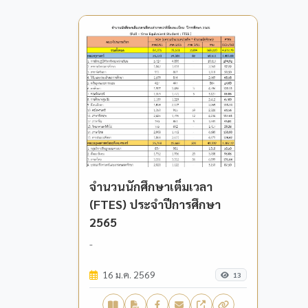
จำนวนนักศึกษาเต็มเวลา
(FTES) ประจำปีการศึกษา
2565
-
16 ม.ค. 2569
13