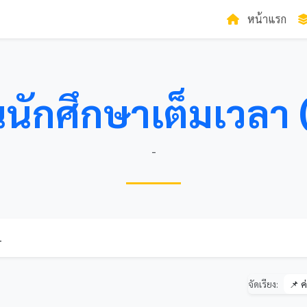
หน้าแรก
นักศึกษาเต็มเวลา 
-
จัดเรียง: