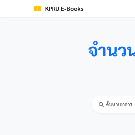
KPRU E-Books
จำนวน