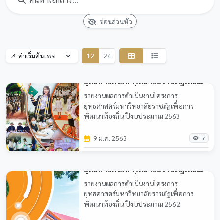
ซ่อนส่วนหัว
12
24
รายงานผลการดำเนินงานโครงการ
ยุทธศาสตร์มหาวิทยาลัยราชภัฏเพื่อ
การพัฒนาท้องถิ่น ปีงบประมาณ 2563
รายงานผลการดำเนินงานโครงการ
ยุทธศาสตร์มหาวิทยาลัยราชภัฏเพื่อการ
พัฒนาท้องถิ่น ปีงบประมาณ 2563
9 ม.ค. 2563
7
รายงานผลการดำเนินงานโครงการ
ยุทธศาสตร์มหาวิทยาลัยราชภัฏเพื่อ
การพัฒนาท้องถิ่น ปีงบประมาณ 2562
รายงานผลการดำเนินงานโครงการ
ยุทธศาสตร์มหาวิทยาลัยราชภัฏเพื่อการ
พัฒนาท้องถิ่น ปีงบประมาณ 2562