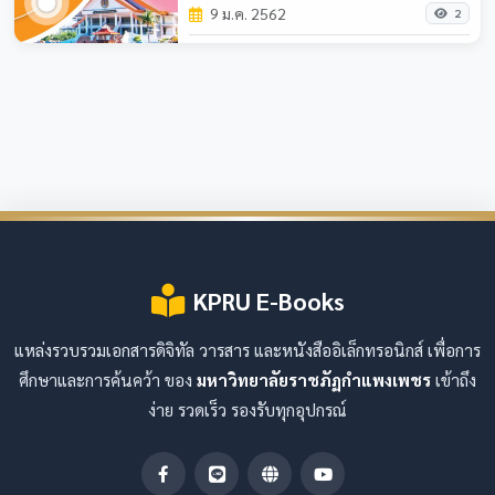
9 ม.ค. 2562
2
KPRU E-Books
แหล่งรวบรวมเอกสารดิจิทัล วารสาร และหนังสืออิเล็กทรอนิกส์ เพื่อการ
ศึกษาและการค้นคว้า ของ
มหาวิทยาลัยราชภัฏกำแพงเพชร
เข้าถึง
ง่าย รวดเร็ว รองรับทุกอุปกรณ์