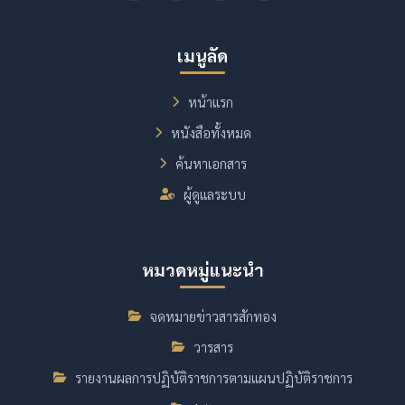
เมนูลัด
หน้าแรก
หนังสือทั้งหมด
ค้นหาเอกสาร
ผู้ดูแลระบบ
หมวดหมู่แนะนำ
จดหมายข่าวสารสักทอง
วารสาร
รายงานผลการปฏิบัติราชการตามแผนปฏิบัติราชการ