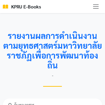
KPRU E-Books
รายงานผลการดำเนินงาน
ตามยุทธศาสตร์มหาวิทยาลัย
ราชภัฏเพื่อการพัฒนาท้อง
ถิ่น
-