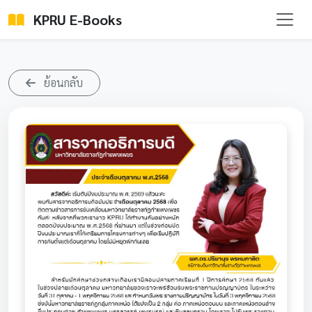
KPRU E-Books
ย้อนกลับ