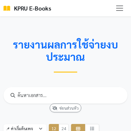
KPRU E-Books
รายงานผลการใช้จ่ายงบ
ประมาณ
ซ่อนส่วนหัว
12
24