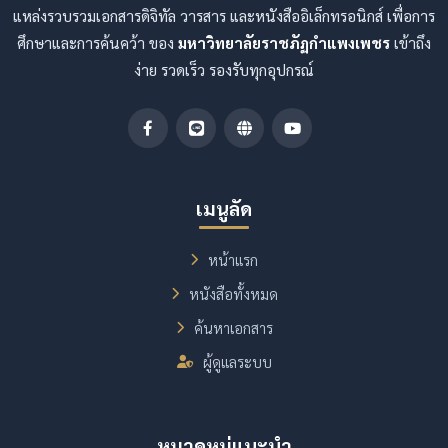
แหล่งรวบรวมเอกสารดิจิทัล วารสาร และหนังสืออิเล็กทรอนิกส์ เพื่อการ
ศึกษาและการค้นคว้า ของ
มหาวิทยาลัยราชภัฏกำแพงเพชร
เข้าถึง
ง่าย รวดเร็ว รองรับทุกอุปกรณ์
เมนูลัด
หน้าแรก
หนังสือทั้งหมด
ค้นหาเอกสาร
ผู้ดูแลระบบ
หมวดหมู่แนะนำ