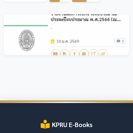
รายงานผลการเบิกจ่ายงบประมาณ
ประจeปีงบประมาณ พ.ศ.2566 (ณ
ไตรมาส1)
-
16 ม.ค. 2569
1
KPRU E-Books