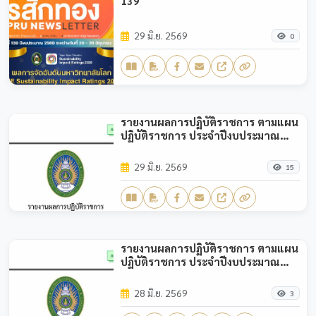
139
29 มิ.ย. 2569
0
รายงานผลการปฏิบัติราชการ ตามแผน
ปฏิบัติราชการ ประจำปีงบประมาณ
พ.ศ.2569 (รอบ 6 เดือน)
29 มิ.ย. 2569
15
รายงานผลการปฏิบัติราชการ ตามแผน
ปฏิบัติราชการ ประจำปีงบประมาณ
พ.ศ.2569 (รอบ 3 เดือน)
28 มิ.ย. 2569
3