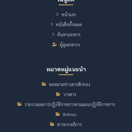
หน้าแรก
หนังสือทั้งหมด
ค้นหาเอกสาร
ผู้ดูแลระบบ
หมวดหมู่แนะนำ
จดหมายข่าวสารสักทอง
วารสาร
รายงานผลการปฏิบัติราชการตามแผนปฏิบัติราชการ
Aritnoc
สารจากอธิการ