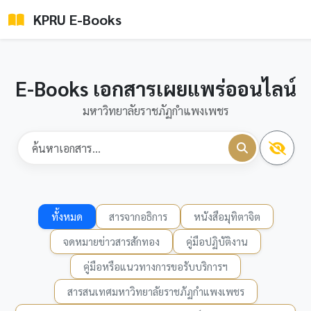
KPRU E-Books
E-Books เอกสารเผยแพร่ออนไลน์
มหาวิทยาลัยราชภัฏกำแพงเพชร
ทั้งหมด
สารจากอธิการ
หนังสือมุทิตาจิต
จดหมายข่าวสารสักทอง
คู่มือปฏิบัติงาน
คู่มือหรือแนวทางการขอรับบริการฯ
สารสนเทศมหาวิทยาลัยราชภัฏกำแพงเพชร