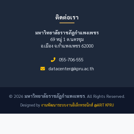
ติดต่อเรา
มหาวิทยาลัยราชภัฏกำแพงเพชร
69 หมู่ 1 ต.นครชุม
อ.เมือง จ.กำแพงเพชร 62000
055-706-555
datacenter@kpru.ac.th
© 2026
มหาวิทยาลัยราชภัฏกำแพงเพชร
. All Rights Reserved.
Designed by
งานพัฒนาระบบงานอิเล็กทรอนิกส์ @ARIT KPRU