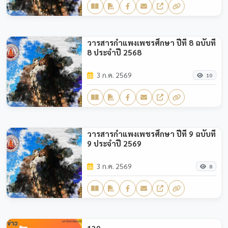
วารสารกำแพงเพชรศึกษา ปีที่ 8 ฉบับที่
8 ประจำปี 2568
3 ก.ค. 2569
10
วารสารกำแพงเพชรศึกษา ปีที่ 9 ฉบับที่
9 ประจำปี 2569
3 ก.ค. 2569
8