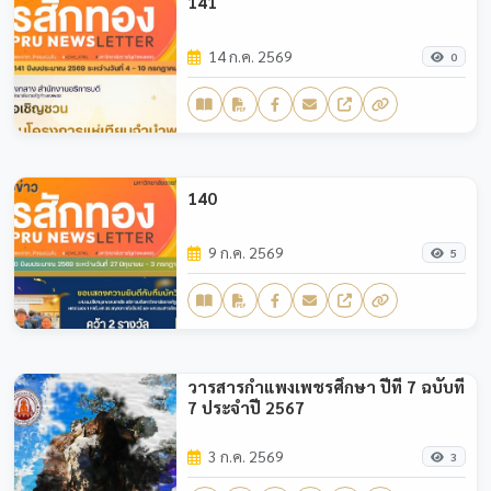
141
14 ก.ค. 2569
0
140
9 ก.ค. 2569
5
วารสารกำแพงเพชรศึกษา ปีที่ 7 ฉบับที่
7 ประจำปี 2567
3 ก.ค. 2569
3