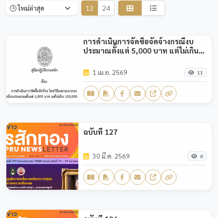
12
24
การดำเนินการจัดซื้อจัดจ้างกรณีงบ
ประมาณตั้งแต่ 5,000 บาท แต่ไม่เกิน
100,000 บาท
1 เม.ย. 2569
11
ฉบับที่ 127
30 มี.ค. 2569
6