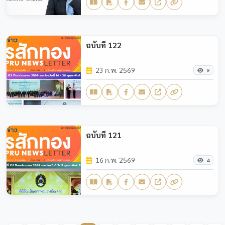
ฉบับที่ 122
23 ก.พ. 2569
9
ฉบับที่ 121
16 ก.พ. 2569
4