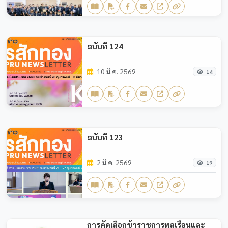
ฉบับที่ 124
10 มี.ค. 2569
14
ฉบับที่ 123
2 มี.ค. 2569
19
การคัดเลือกข้าราชการพลเรือนและ