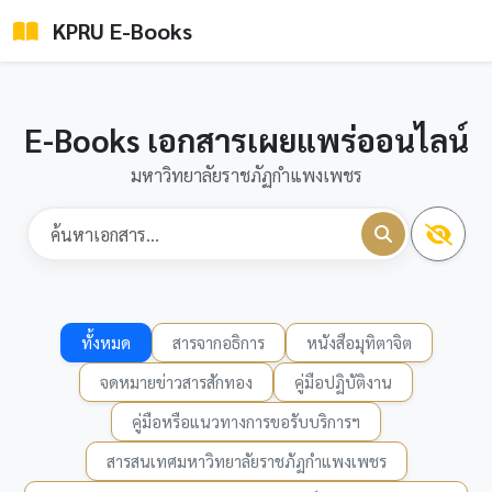
KPRU E-Books
E-Books เอกสารเผยแพร่ออนไลน์
มหาวิทยาลัยราชภัฏกำแพงเพชร
ทั้งหมด
สารจากอธิการ
หนังสือมุทิตาจิต
จดหมายข่าวสารสักทอง
คู่มือปฏิบัติงาน
คู่มือหรือแนวทางการขอรับบริการฯ
สารสนเทศมหาวิทยาลัยราชภัฏกำแพงเพชร