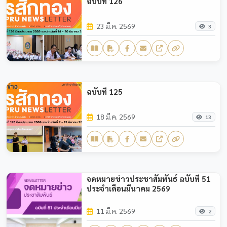
ฉบับที่ 126
23 มี.ค. 2569
3
ฉบับที่ 125
18 มี.ค. 2569
13
จดหมายข่าวประชาสัมพันธ์ ฉบับที่ 51
ประจำเดือนมีนาคม 2569
11 มี.ค. 2569
2