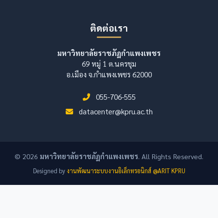
ติดต่อเรา
มหาวิทยาลัยราชภัฏกำแพงเพชร
69 หมู่ 1 ต.นครชุม
อ.เมือง จ.กำแพงเพชร 62000
055-706-555
datacenter@kpru.ac.th
© 2026
มหาวิทยาลัยราชภัฏกำแพงเพชร
. All Rights Reserved.
Designed by
งานพัฒนาระบบงานอิเล็กทรอนิกส์ @ARIT KPRU