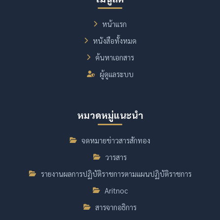
หน้าแรก
หนังสือทั้งหมด
ค้นหาเอกสาร
ผู้ดูแลระบบ
หมวดหมู่แนะนำ
จดหมายข่าวสารสักทอง
วารสาร
รายงานผลการปฏิบัติราชการตามแผนปฏิบัติราชการ
Aritnoc
สารจากอธิการ