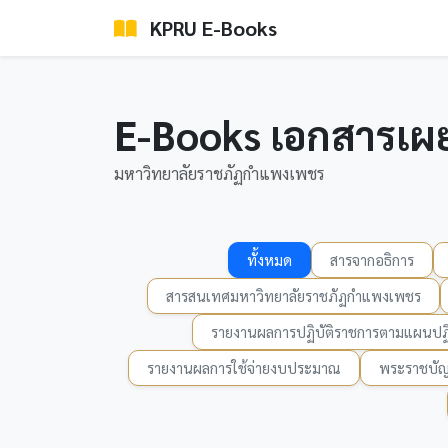
KPRU E-Books
E-Books เอกสารเผ
มหาวิทยาลัยราชภัฏกำแพงเพชร
ทั้งหมด
สารจากอธิการ
สารสนเทศมหาวิทยาลัยราชภัฏกำแพงเพชร
รายงานผลการปฏิบัติราชการตามแผนปฏิ
รายงานผลการใช้จ่ายงบประมาณ
พระราชบัญ