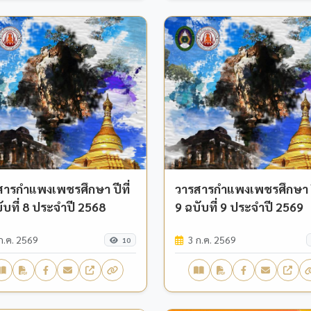
สารกำแพงเพชรศึกษา ปีที่
วารสารกำแพงเพชรศึกษา ปี
ับที่ 8 ประจำปี 2568
9 ฉบับที่ 9 ประจำปี 2569
ก.ค. 2569
3 ก.ค. 2569
10