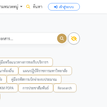
ามหมวดหมู่
ค้นหา
เข้าสู่ระบบ
คู่มือหรือแนวทางการขอรับบริการฯ
าท้องถิ่น
แผนปฏิบัติราชการมหาวิทยาลัย
ัย
คู่มือรหัสการเบิกจ่ายงบประมาณ
KM PDPA
การประชาสัมพันธ์
Research