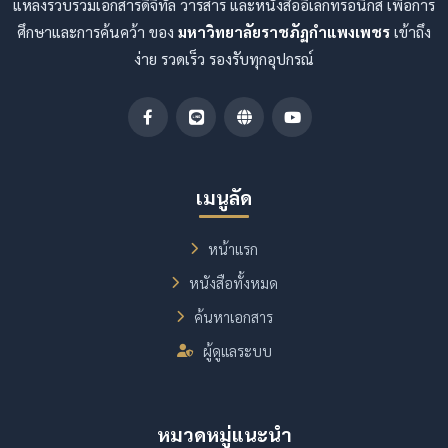
แหล่งรวบรวมเอกสารดิจิทัล วารสาร และหนังสืออิเล็กทรอนิกส์ เพื่อการ
ศึกษาและการค้นคว้า ของ
มหาวิทยาลัยราชภัฏกำแพงเพชร
เข้าถึง
ง่าย รวดเร็ว รองรับทุกอุปกรณ์
เมนูลัด
หน้าแรก
หนังสือทั้งหมด
ค้นหาเอกสาร
ผู้ดูแลระบบ
หมวดหมู่แนะนำ