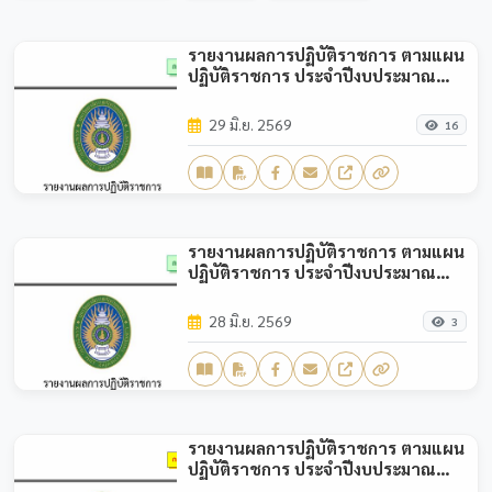
รายงานผลการปฏิบัติราชการ ตามแผน
ปฏิบัติราชการ ประจำปีงบประมาณ
พ.ศ.2569 (รอบ 6 เดือน)
29 มิ.ย. 2569
16
รายงานผลการปฏิบัติราชการ ตามแผน
ปฏิบัติราชการ ประจำปีงบประมาณ
พ.ศ.2569 (รอบ 3 เดือน)
28 มิ.ย. 2569
3
รายงานผลการปฏิบัติราชการ ตามแผน
ปฏิบัติราชการ ประจำปีงบประมาณ
พ.ศ.2568 (รอบ 12 เดือน)