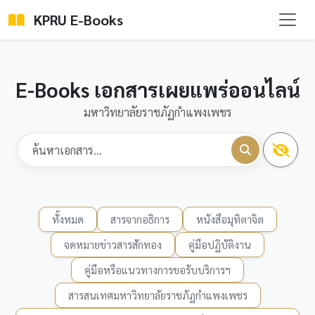
KPRU E-Books
E-Books เอกสารเผยแพร่ออนไลน์
มหาวิทยาลัยราชภัฏกำแพงเพชร
ทั้งหมด
สารจากอธิการ
หนังสือมุทิตาจิต
จดหมายข่าวสารสักทอง
คู่มือปฏิบัติงาน
คู่มือหรือแนวทางการขอรับบริการฯ
สารสนเทศมหาวิทยาลัยราชภัฏกำแพงเพชร