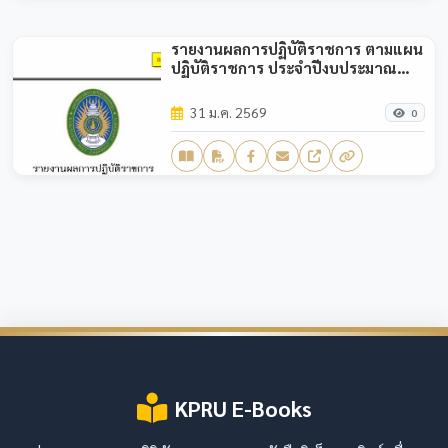
รายงานผลการปฏิบัติราชการ ตามแผน
ปฏิบัติราชการ ประจำปีงบประมาณ
พ.ศ.2568 (รอบ 9 เดือน)
31 ม.ค. 2569
0
KPRU E-Books