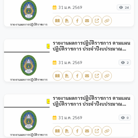
31 ม.ค. 2569
24
รายงานผลการปฏิบัติราชการ ตามแผน
ปฏิบัติราชการ ประจำปีงบประมาณ
พ.ศ.2568 (รอบ 3 เดือน)
31 ม.ค. 2569
2
รายงานผลการปฏิบัติราชการ ตามแผน
ปฏิบัติราชการ ประจำปีงบประมาณ
พ.ศ.2568 (รอบ 6 เดือน)
31 ม.ค. 2569
0