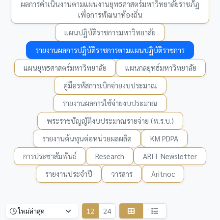
ผลการดำเนินงานตามแผนงานยุทธศาสตร์มหาวิทยาลัยราชภัฏ
เพื่อการพัฒนาท้องถิ่น
แผนปฏิบัติราชการมหาวิทยาลัย
รายงานผลการปฏิบัติราชการตามแผนปฏิบัติราชการ
แผนยุทธศาสตร์มหาวิทยาลัย
แผนกลยุทธ์มหาวิทยาลัย
คู่มือรหัสการเบิกจ่ายงบประมาณ
รายงานผลการใช้จ่ายงบประมาณ
พระราชบัญญัติงบประมาณรายจ่าย (พ.ร.บ.)
รายงานต้นทุนต่อหน่วยผลผลิต
KM PDPA
การประชาสัมพันธ์
Research
ARIT Newsletter
รายงานประจำปี
วารสาร
Aritnoc
12
24