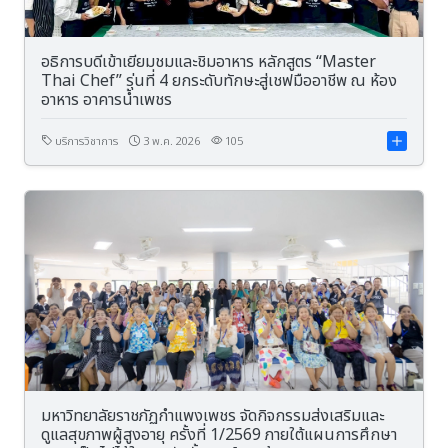
อธิการบดีเข้าเยี่ยมชมและชิมอาหาร หลักสูตร “Master
Thai Chef” รุ่นที่ 4 ยกระดับทักษะสู่เชฟมืออาชีพ ณ ห้อง
อาหาร อาคารน้ำเพชร
บริการวิชาการ
3 พ.ค. 2026
105
มหาวิทยาลัยราชภัฏกำแพงเพชร จัดกิจกรรมส่งเสริมและ
ดูแลสุขภาพผู้สูงอายุ ครั้งที่ 1/2569 ภายใต้แผนการศึกษา