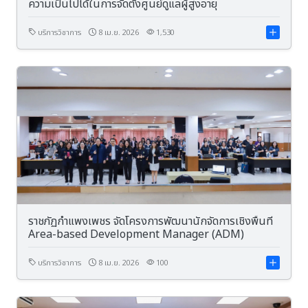
ความเป็นไปได้ในการจัดตั้งศูนย์ดูแลผู้สูงอายุ
บริการวิชาการ
8 เม.ย. 2026
1,530
ราชภัฏกำแพงเพชร จัดโครงการพัฒนานักจัดการเชิงพื้นที่
Area-based Development Manager (ADM)
บริการวิชาการ
8 เม.ย. 2026
100