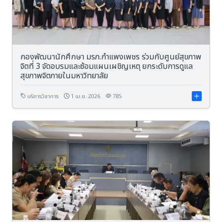
กองพัฒนานักศึกษา มรภ.กำแพงเพชร ร่วมกับศูนย์สุขภาพ
จิตที่ 3 จัดอบรมและซ้อมแผนเผชิญเหตุ ยกระดับการดูแล
สุขภาพจิตภายในมหาวิทยาลัย
บริการวิชาการ
1 เม.ย. 2026
785