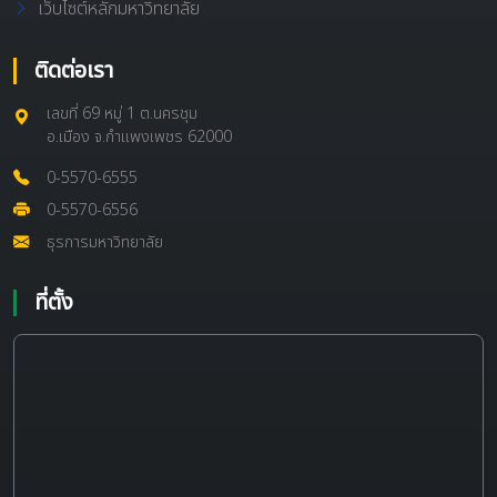
เว็บไซต์หลักมหาวิทยาลัย
ติดต่อเรา
เลขที่ 69 หมู่ 1 ต.นครชุม
อ.เมือง จ.กำแพงเพชร 62000
0-5570-6555
0-5570-6556
ธุรการมหาวิทยาลัย
ที่ตั้ง