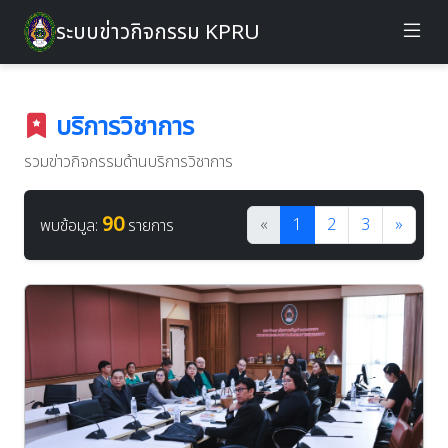
ระบบข่าวกิจกรรม KPRU
บริการวิชาการ
รวมข่าวกิจกรรมด้านบริการวิชาการ
90
«
1
2
3
»
พบข้อมูล:
รายการ