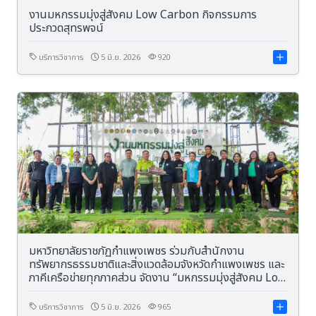
งานมหกรรมมุ่งสู่สังคม Low Carbon กิจกรรมการ
ประกวดสุทรพจน์
บริการวิชาการ
5 มิ.ย. 2026
920
มหาวิทยาลัยราชภัฏกำแพงเพชร ร่วมกับสำนักงาน
ทรัพยากรธรรมชาติและสิ่งแวดล้อมจังหวัดกำแพงเพชร และ
ภาคีเครือข่ายทุกภาคส่วน จัดงาน “มหกรรมมุ่งสู่สังคม Low
Carbon ณ ท่าพุทรา”
บริการวิชาการ
5 มิ.ย. 2026
965