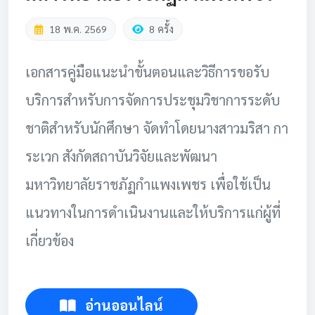
18 พ.ค. 2569
8 ครั้ง
เอกสารคู่มือแนะนำขั้นตอนและวิธีการขอรับ
บริการสำหรับการจัดการประชุมวิชาการระดับ
ชาติสำหรับนักศึกษา จัดทำโดยนางสาวมริสา กา
ระเวก สังกัดสถาบันวิจัยและพัฒนา
มหาวิทยาลัยราชภัฏกำแพงเพชร เพื่อใช้เป็น
แนวทางในการดำเนินงานและให้บริการแก่ผู้ที่
เกี่ยวข้อง
อ่านออนไลน์