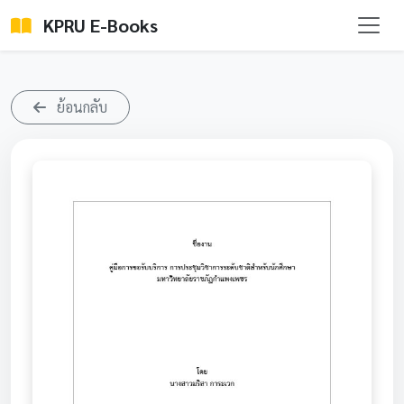
KPRU E-Books
ย้อนกลับ