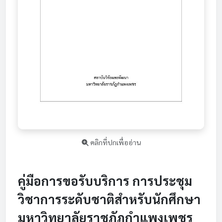
คลิกที่ปกเพื่ออ่าน
คู่มือการขอรับบริการ การประชุม
วิชาการระดับชาติสำหรับนักศึกษา
มหาวิทยาลัยราชภัฏกำแพงเพชร