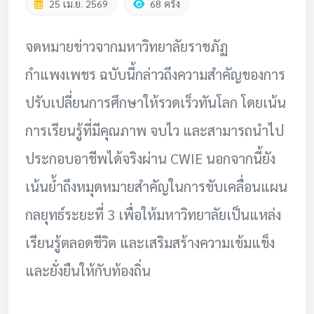
25 เม.ย. 2569
68 ครั้ง
จดหมายข่าวจากมหาวิทยาลัยราชภัฏ
กำแพงเพชร ฉบับนี้กล่าวถึงความสำคัญของการ
ปรับเปลี่ยนการศึกษาให้รวดเร็วทันโลก โดยเน้น
การเรียนรู้ที่มีคุณภาพ จบไว และสามารถนำไป
ประกอบอาชีพได้จริงผ่าน CWIE นอกจากนี้ยัง
เน้นย้ำถึงหมุดหมายสำคัญในการขับเคลื่อนแผน
กลยุทธ์ระยะที่ 3 เพื่อให้มหาวิทยาลัยเป็นแหล่ง
เรียนรู้ตลอดชีวิต และเสริมสร้างความเข้มแข็ง
และยั่งยืนให้กับท้องถิ่น