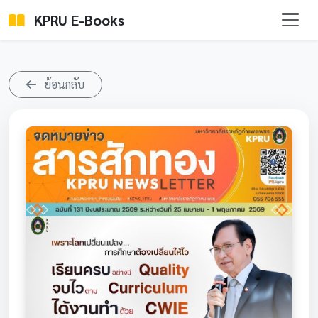
KPRU E-Books
ย้อนกลับ