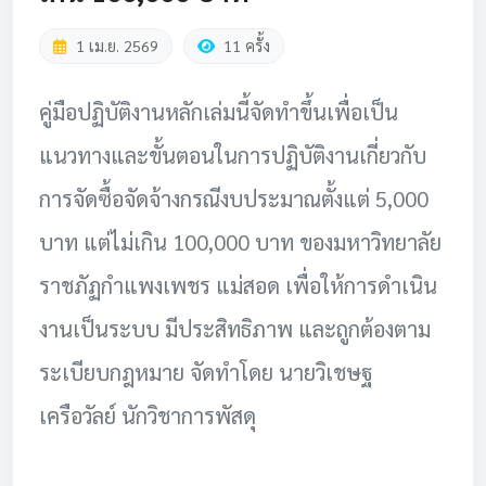
1 เม.ย. 2569
11 ครั้ง
คู่มือปฏิบัติงานหลักเล่มนี้จัดทำขึ้นเพื่อเป็น
แนวทางและขั้นตอนในการปฏิบัติงานเกี่ยวกับ
การจัดซื้อจัดจ้างกรณีงบประมาณตั้งแต่ 5,000
บาท แต่ไม่เกิน 100,000 บาท ของมหาวิทยาลัย
ราชภัฏกำแพงเพชร แม่สอด เพื่อให้การดำเนิน
งานเป็นระบบ มีประสิทธิภาพ และถูกต้องตาม
ระเบียบกฎหมาย จัดทำโดย นายวิเชษฐ
เครือวัลย์ นักวิชาการพัสดุ