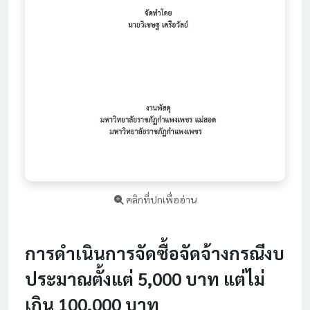
คลิกที่ปกเพื่ออ่าน
การดำเนินการจัดซื้อจัดจ้างกรณีงบ
ประมาณตั้งแต่ 5,000 บาท แต่ไม่
เกิน 100,000 บาท