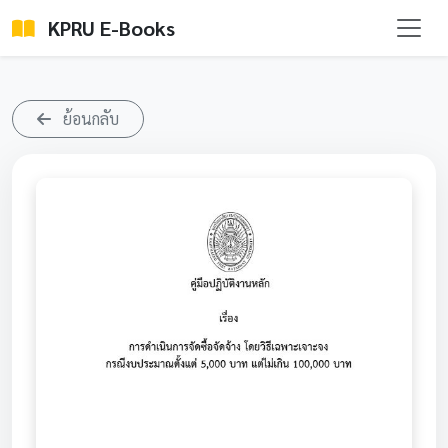
KPRU E-Books
ย้อนกลับ