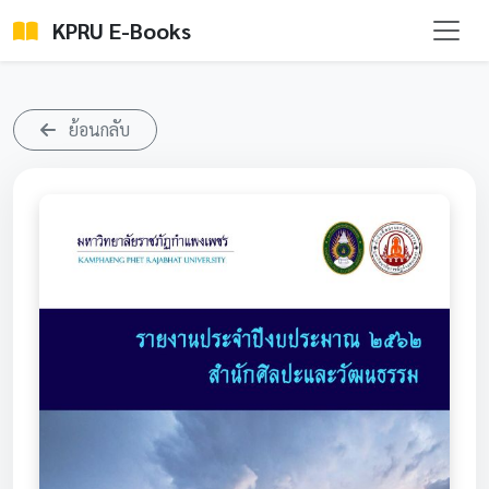
KPRU E-Books
ย้อนกลับ