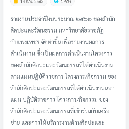
14 ก.พ. 2563
1 ครั้ง
รายงานประจำปีงบประมาณ ๒๕๖๒ ของสำนัก
ศิลปะและวัฒนธรรม มหาวิทยาลัยราชภัฏ
กำแพงเพชร จัดทำขึ้นเพื่อรายงานผลการ
ดำเนินงาน ซึ่งเป็นผลการดำเนินงานโครงการ
ของสำนักศิลปะและวัฒนธรรมที่ได้ดำเนินงาน
ตามแผนปฏิบัติราชการ โครงการ/กิจกรรม ของ
สำนักศิลปะและวัฒนธรรมที่ได้ดำเนินงานนอก
แผน ปฏิบัติราชการ โครงการ/กิจกรรม ของ
สำนักศิลปะและวัฒนธรรมที่เข้าร่วมกับเครือ
ข่าย และการให้บริการงานด้านศิลปะและ