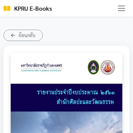
KPRU E-Books
ย้อนกลับ