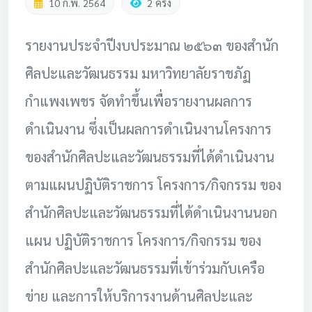
10 ก.พ. 2564
2 ครั้ง
รายงานประจำปีงบประมาณ ๒๕๖๓ ของสำนัก
ศิลปะและวัฒนธรรม มหาวิทยาลัยราชภัฏ
กำแพงเพชร จัดทำขึ้นเพื่อรายงานผลการ
ดำเนินงาน ซึ่งเป็นผลการดำเนินงานโครงการ
ของสำนักศิลปะและวัฒนธรรมที่ได้ดำเนินงาน
ตามแผนปฏิบัติราชการ โครงการ/กิจกรรม ของ
สำนักศิลปะและวัฒนธรรมที่ได้ดำเนินงานนอก
แผน ปฏิบัติราชการ โครงการ/กิจกรรม ของ
สำนักศิลปะและวัฒนธรรมที่เข้าร่วมกับเครือ
ข่าย และการให้บริการงานด้านศิลปะและ