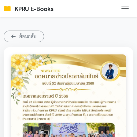
KPRU E-Books
ย้อนกลับ