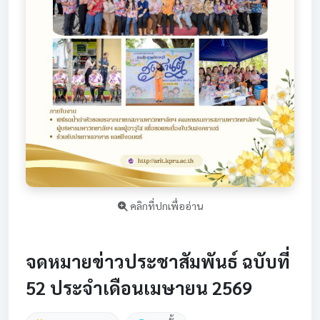
คลิกที่ปกเพื่ออ่าน
จดหมายข่าวประชาสัมพันธ์ ฉบับที่
52 ประจำเดือนเมษายน 2569