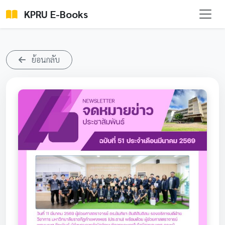
KPRU E-Books
ย้อนกลับ