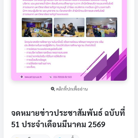
คลิกที่ปกเพื่ออ่าน
จดหมายข่าวประชาสัมพันธ์ ฉบับที่
51 ประจำเดือนมีนาคม 2569