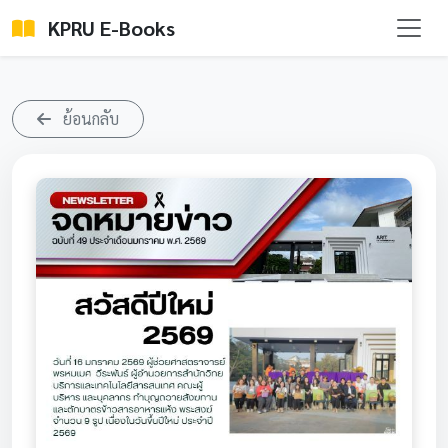
KPRU E-Books
ย้อนกลับ