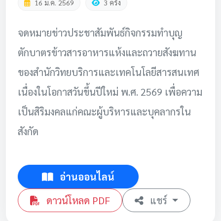
16 ม.ค. 2569
3 ครั้ง
จดหมายข่าวประชาสัมพันธ์กิจกรรมทำบุญ
ตักบาตรข้าวสารอาหารแห้งและถวายสังฆทาน
ของสำนักวิทยบริการและเทคโนโลยีสารสนเทศ
เนื่องในโอกาสวันขึ้นปีใหม่ พ.ศ. 2569 เพื่อความ
เป็นสิริมงคลแก่คณะผู้บริหารและบุคลากรใน
สังกัด
อ่านออนไลน์
ดาวน์โหลด PDF
แชร์