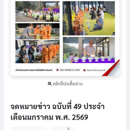
คลิกที่ปกเพื่ออ่าน
จดหมายข่าว ฉบับที่ 49 ประจำ
เดือนมกราคม พ.ศ. 2569