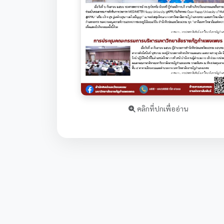
คลิกที่ปกเพื่ออ่าน