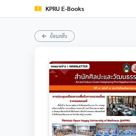
KPRU E-Books
ย้อนกลับ