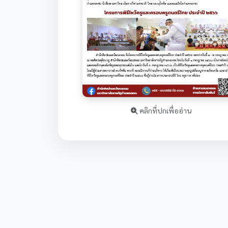
คลิกที่ปกเพื่ออ่าน