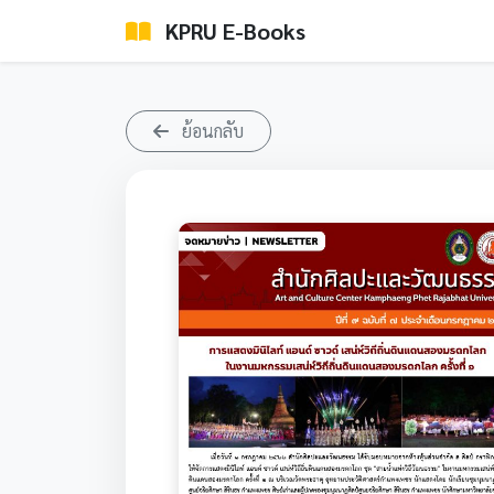
KPRU E-Books
ย้อนกลับ