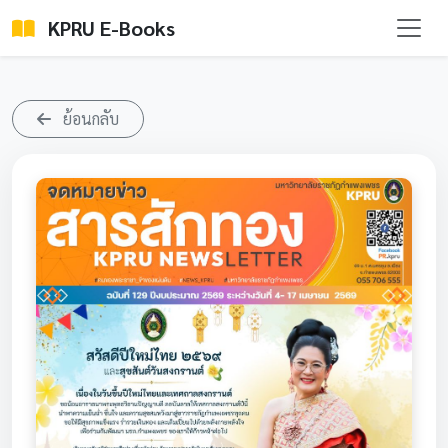
KPRU E-Books
ย้อนกลับ