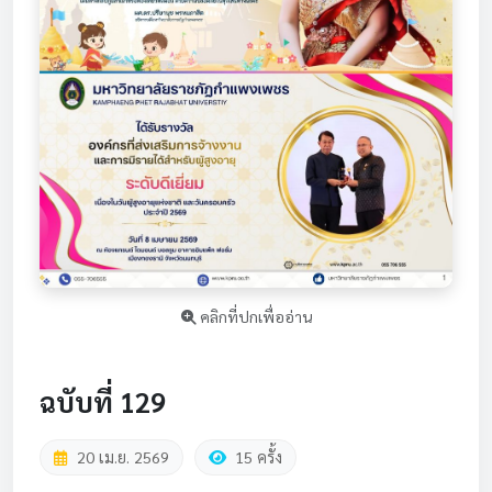
คลิกที่ปกเพื่ออ่าน
ฉบับที่ 129
20 เม.ย. 2569
15 ครั้ง