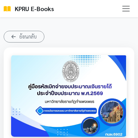
KPRU E-Books
ย้อนกลับ