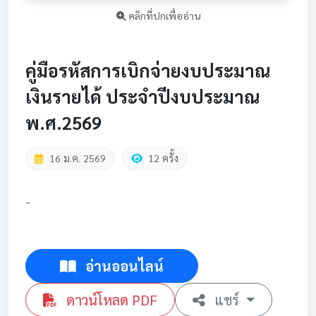
คลิกที่ปกเพื่ออ่าน
คู่มือรหัสการเบิกจ่ายงบประมาณ
เงินรายได้ ประจำปีงบประมาณ
พ.ศ.2569
16 ม.ค. 2569
12 ครั้ง
-
อ่านออนไลน์
ดาวน์โหลด PDF
แชร์